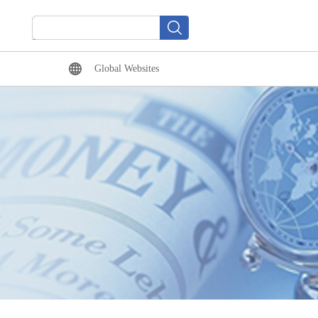
Global Websites