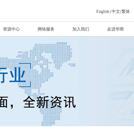
English
中文
繁体
|
|
资源中心
网络服务
加入我们
走进华商