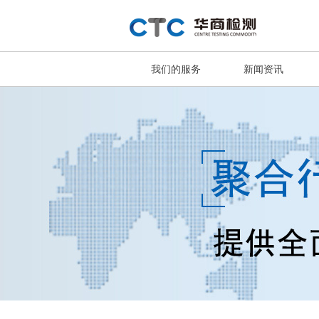
我们的服务
新闻资讯