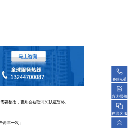
客服电话
咨询报价
需要整改，否则会被取消3C认证资格。
在线客服
报告两年一次；