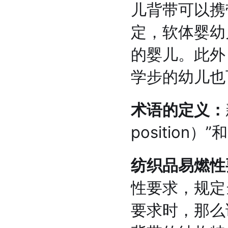
儿背带可以携带7
定，软体婴幼
的婴儿。此外，
学步的幼儿也
术语的定义：
position
纺织品易燃性
性要求，规定当
要求时，那么