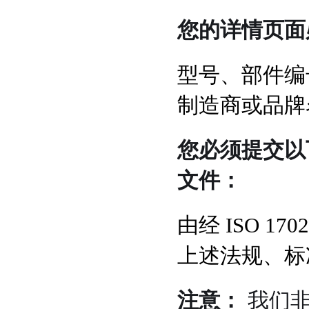
您的详情页面
型号、部件编
制造商或品牌
您必须提交以
文件：
由经 ISO 
上述法规、标
注意：
我们非