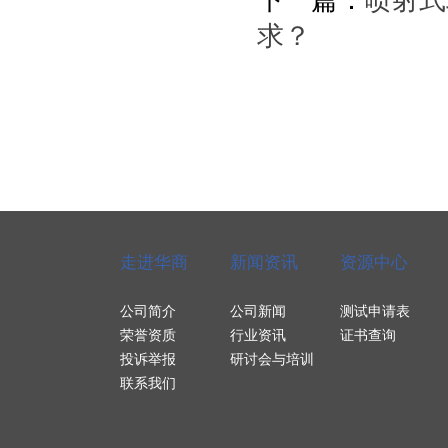
下一篇：
喷射式
求？
走进华商
新闻资讯
资源中心
公司简介
公司新闻
测试申请表
荣誉资质
行业资讯
证书查询
投诉举报
研讨会与培训
联系我们