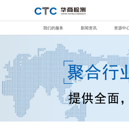
我们的服务
新闻资讯
资源中