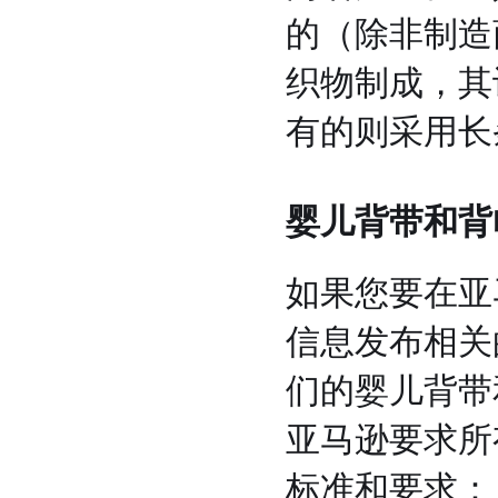
的（除非制造
织物制成，其
有的则采用长
婴儿背带和背
如果您要在亚
信息发布相关
们的婴儿背带
亚马逊要求所
标准和要求：