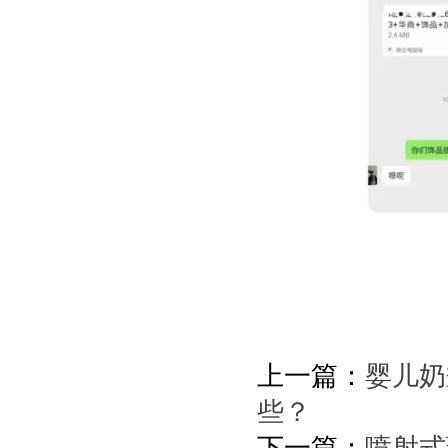
上一篇：
婴儿奶
些？