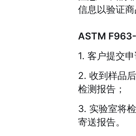
信息以验证商
ASTM F96
1. 客户提交
2. 收到样
检测报告；
3. 实验室
寄送报告。