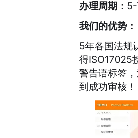
办理周期：
5
我们的优势：
5年各国法规
得ISO17
警告语标签，
到成功审核！