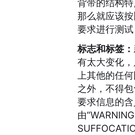
背带的结构特点
那么就应该按
要求进行测试
标志和标签：
有太大变化，
上其他的任何
之外，不得包
要求信息的含
由“WARNING
SUFFOCATI