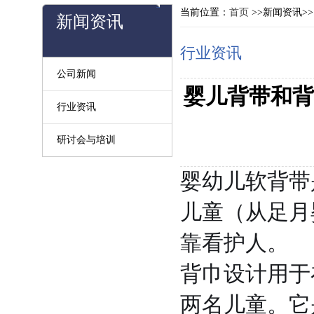
当前位置：
首页
>>新闻资讯>
新闻资讯
行业资讯
公司新闻
婴儿背带和背
行业资讯
研讨会与培训
婴幼儿软背带
儿童（从足月
靠看护人。
背巾设计用于
两名儿童。它