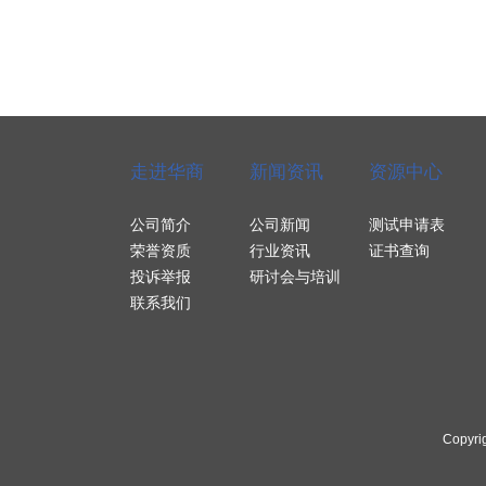
走进华商
新闻资讯
资源中心
公司简介
公司新闻
测试申请表
荣誉资质
行业资讯
证书查询
投诉举报
研讨会与培训
联系我们
Copyri