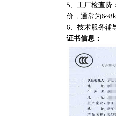
5、工厂检查费：
价，通常为6~
6、技术服务辅
证书信息：