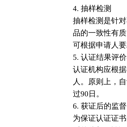
4. 抽样检测
抽样检测是针对
品的一致性有质
可根据申请人要
5. 认证结果评
认证机构应根据
人。原则上，自
过90日。
6. 获证后的监督
为保证认证证书