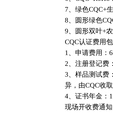
7、绿色CQC
8、圆形绿色C
9、圆形双叶+
CQC认证费用
1、申请费用：6
2、注册登记费：
3、样品测试费
异，由CQC收
4、证书年金：1
现场开收费通知