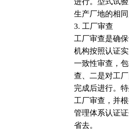
进行。型式试验
生产厂地的相同
3. 工厂审查
工厂审查是确保
机构按照认证实
一致性审查，包
查、二是对工厂
完成后进行。特
工厂审查，并根
管理体系认证证
省去。