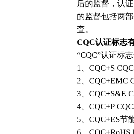
后的监督，认证
的监督包括两部
查。
CQC认证标志
“CQC”认证
1、CQC+S 
2、CQC+EMC
3、CQC+S&
4、CQC+P 
5、CQC+ES
6、CQC+RoHS