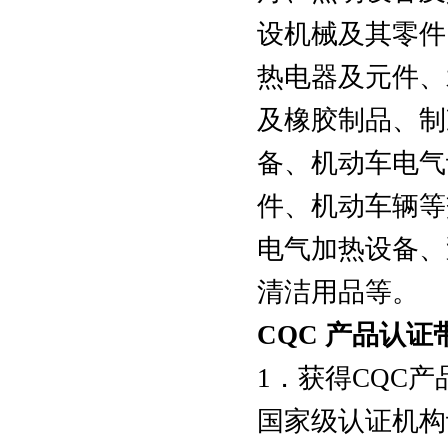
设机械及其零件
热电器及元件、
及橡胶制品、制
备、机动车电气
件、机动车辆等
电气加热设备、
清洁用品等。
CQC 产品认证
1．获得CQC
国家级认证机构