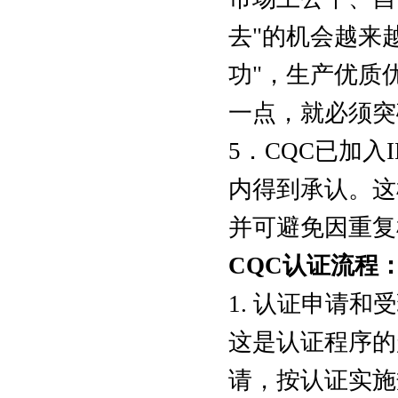
去"的机会越来
功"，生产优质
一点，就必须突
5．CQC已加入
内得到承认。这
并可避免因重复
CQC认证流程
1. 认证申请和
这是认证程序的
请，按认证实施