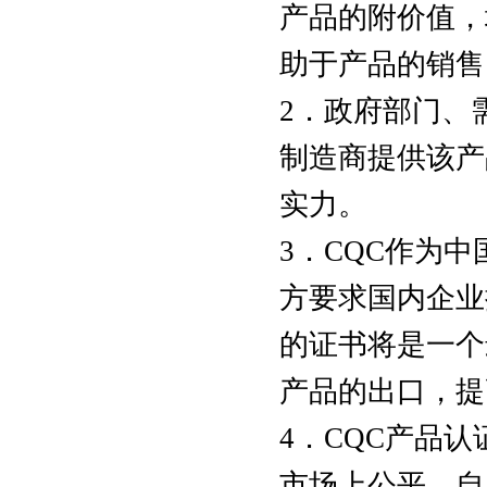
产品的附价值，
助于产品的销售
2．政府部门、
制造商提供该产
实力。
3．CQC作为
方要求国内企业
的证书将是一个
产品的出口，提
4．CQC产品
市场上公平、自