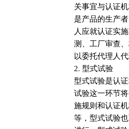
关事宜与认证机
是产品的生产者
人应就认证实施
测、工厂审查、
以委托代理人代
2. 型式试验
型式试验是认证
试验这一环节将
施规则和认证机
等，型式试验也