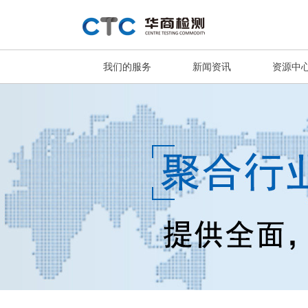
我们的服务
新闻资讯
资源中