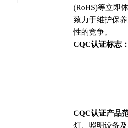
(RoHS)等
致力于维护保养
性的竞争。
CQC认证标志
CQC认证产品
灯、照明设备及