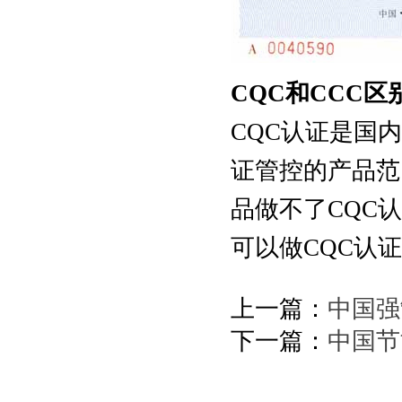
CQC和CCC区
CQC认证是国
证管控的产品范
品做不了CQC
可以做CQC认
上一篇：
中国强
下一篇：
中国节